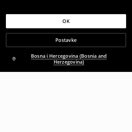
OK
Postavke
Bosna i Hercegovina (Bosnia and
Herzegovina)