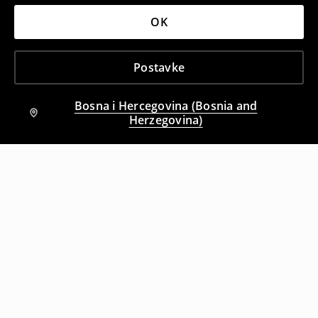
OK
Postavke
Bosna i Hercegovina (Bosnia and
Herzegovina)