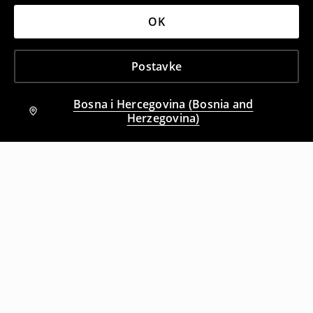
OK
Postavke
Bosna i Hercegovina (Bosnia and
Herzegovina)