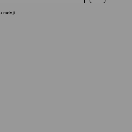
u radnji