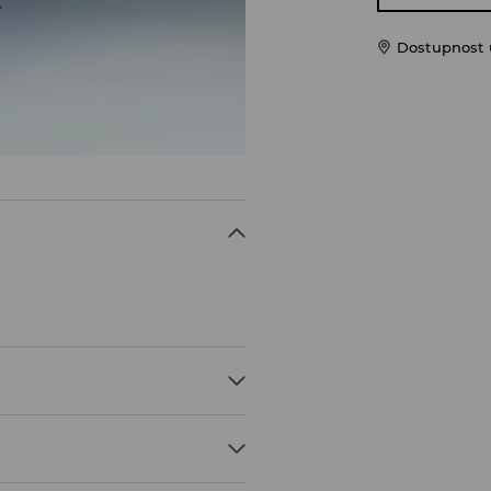
Dostupnost 