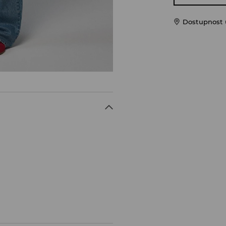
Dostupnost 