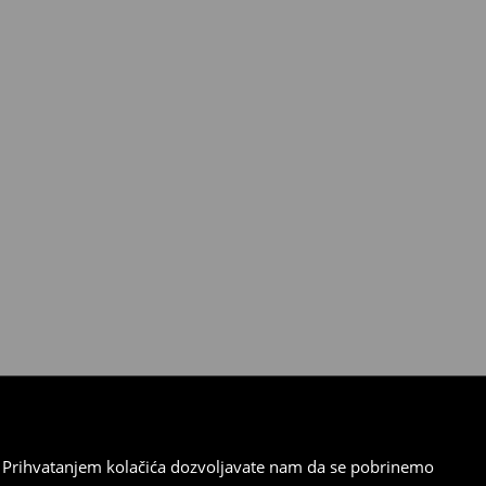
cu. Prihvatanjem kolačića dozvoljavate nam da se pobrinemo