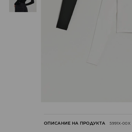
ОПИСАНИЕ НА ПРОДУКТА
5991X-00X