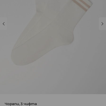
Чорапи, 3 чифта