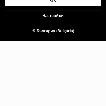
OK
Настройки
България (Bulgaria)