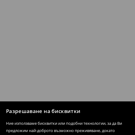
Разрешаване на бисквитки
Ние използваме бисквитки или подобни технологии, за да Ви
предложим най-доброто възможно преживяване, докато