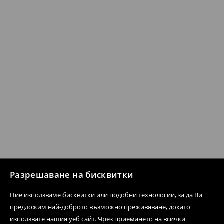
Разрешаване на бисквитки
Ние използваме бисквитки или подобни технологии, за да Ви
предложим най-доброто възможно преживяване, докато
използвате нашия уеб сайт. Чрез приемането на всички