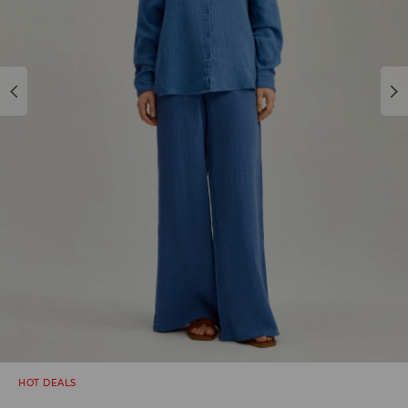
HOT DEALS