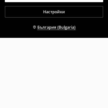
Настройки
България (Bulgaria)