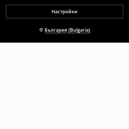
Настройки
България (Bulgaria)