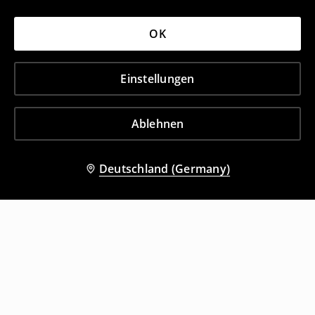
OK
Einstellungen
Ablehnen
Deutschland (Germany)