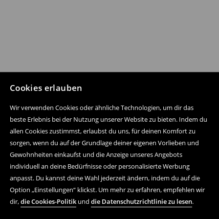
Cookies erlauben
Wir verwenden Cookies oder ähnliche Technologien, um dir das
beste Erlebnis bei der Nutzung unserer Website zu bieten. Indem du
allen Cookies zustimmst, erlaubst du uns, für deinen Komfort zu
sorgen, wenn du auf der Grundlage deiner eigenen Vorlieben und
Gewohnheiten einkaufst und die Anzeige unseres Angebots
individuell an deine Bedürfnisse oder personalisierte Werbung
anpasst. Du kannst deine Wahl jederzeit ändern, indem du auf die
Option „Einstellungen“ klickst. Um mehr zu erfahren, empfehlen wir
dir,
die Cookies-Politik
und
die Datenschutzrichtlinie zu lesen
.