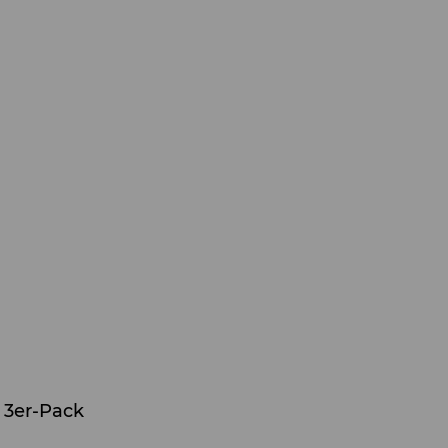
 3er-Pack