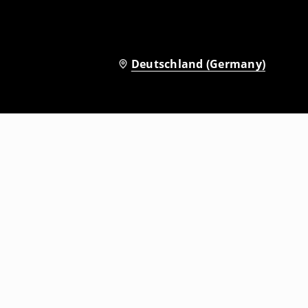
Deutschland (Germany)