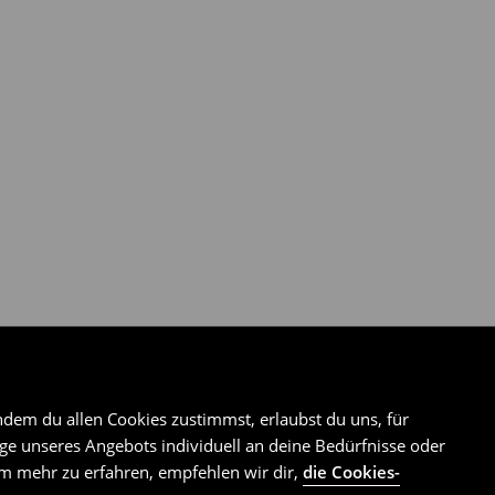
ndem du allen Cookies zustimmst, erlaubst du uns, für
e unseres Angebots individuell an deine Bedürfnisse oder
Um mehr zu erfahren, empfehlen wir dir,
die Cookies-