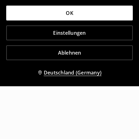
OK
Einstellungen
Ablehnen
Deutschland (Germany)