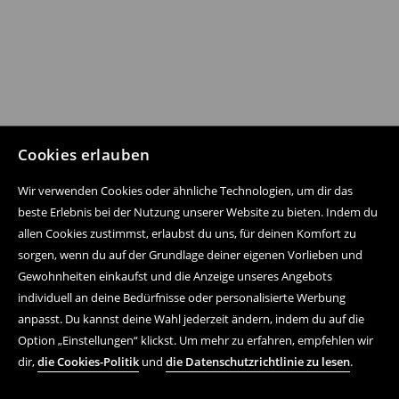
Cookies erlauben
Wir verwenden Cookies oder ähnliche Technologien, um dir das
beste Erlebnis bei der Nutzung unserer Website zu bieten. Indem du
allen Cookies zustimmst, erlaubst du uns, für deinen Komfort zu
sorgen, wenn du auf der Grundlage deiner eigenen Vorlieben und
Gewohnheiten einkaufst und die Anzeige unseres Angebots
individuell an deine Bedürfnisse oder personalisierte Werbung
anpasst. Du kannst deine Wahl jederzeit ändern, indem du auf die
Option „Einstellungen“ klickst. Um mehr zu erfahren, empfehlen wir
dir,
die Cookies-Politik
und
die Datenschutzrichtlinie zu lesen
.