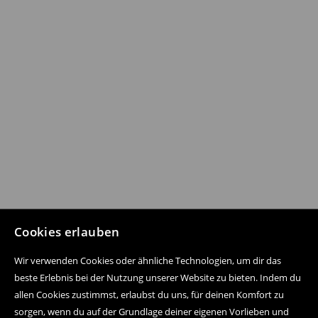
Cookies erlauben
Wir verwenden Cookies oder ähnliche Technologien, um dir das
beste Erlebnis bei der Nutzung unserer Website zu bieten. Indem du
allen Cookies zustimmst, erlaubst du uns, für deinen Komfort zu
sorgen, wenn du auf der Grundlage deiner eigenen Vorlieben und