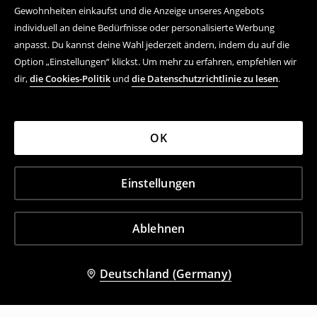
Gewohnheiten einkaufst und die Anzeige unseres Angebots
individuell an deine Bedürfnisse oder personalisierte Werbung
anpasst. Du kannst deine Wahl jederzeit ändern, indem du auf die
Option „Einstellungen“ klickst. Um mehr zu erfahren, empfehlen wir
dir,
die Cookies-Politik
und
die Datenschutzrichtlinie zu lesen
.
OK
Einstellungen
Ablehnen
Deutschland (Germany)