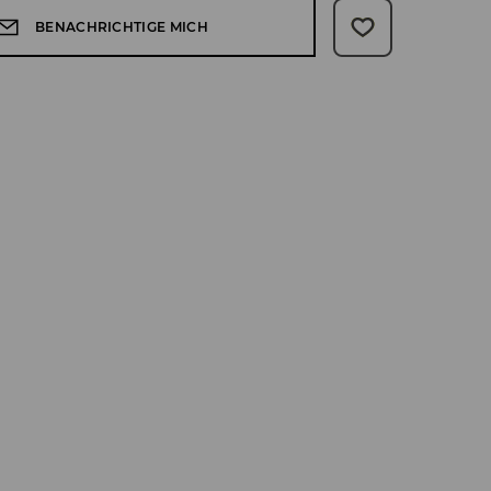
BENACHRICHTIGE MICH