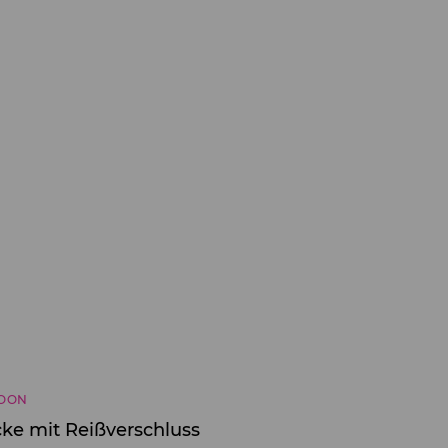
SOON
ke mit Reißverschluss