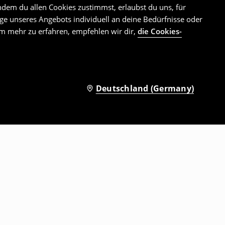
ndem du allen Cookies zustimmst, erlaubst du uns, für
e unseres Angebots individuell an deine Bedürfnisse oder
Um mehr zu erfahren, empfehlen wir dir,
die Cookies-
Deutschland (Germany)