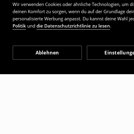
Wir verwenden Cookies oder ähnliche Technologien, um dir 
deinen Komfort zu sorgen, wenn du auf der Grundlage dein
personalisierte Werbung anpasst. Du kannst deine Wahl jed
Politik
und
die Datenschutzrichtlinie zu lesen
.
Ablehnen
Einstellung