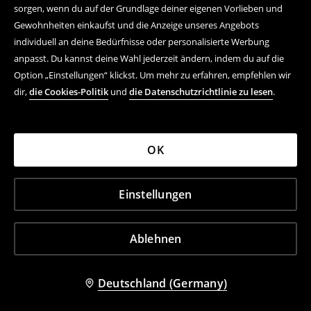
sorgen, wenn du auf der Grundlage deiner eigenen Vorlieben und
Gewohnheiten einkaufst und die Anzeige unseres Angebots
individuell an deine Bedürfnisse oder personalisierte Werbung
anpasst. Du kannst deine Wahl jederzeit ändern, indem du auf die
Option „Einstellungen“ klickst. Um mehr zu erfahren, empfehlen wir
dir,
die Cookies-Politik
und
die Datenschutzrichtlinie zu lesen
.
OK
Einstellungen
Ablehnen
Deutschland (Germany)