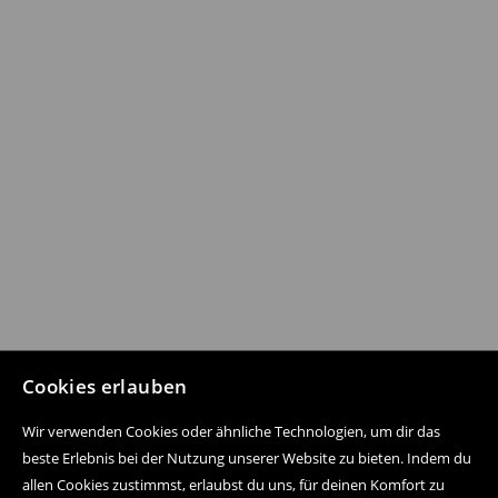
Cookies erlauben
Wir verwenden Cookies oder ähnliche Technologien, um dir das
beste Erlebnis bei der Nutzung unserer Website zu bieten. Indem du
allen Cookies zustimmst, erlaubst du uns, für deinen Komfort zu