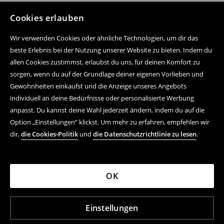
Cookies erlauben
Wir verwenden Cookies oder ähnliche Technologien, um dir das
beste Erlebnis bei der Nutzung unserer Website zu bieten. Indem du
allen Cookies zustimmst, erlaubst du uns, für deinen Komfort zu
sorgen, wenn du auf der Grundlage deiner eigenen Vorlieben und
Gewohnheiten einkaufst und die Anzeige unseres Angebots
individuell an deine Bedürfnisse oder personalisierte Werbung
anpasst. Du kannst deine Wahl jederzeit ändern, indem du auf die
Option „Einstellungen“ klickst. Um mehr zu erfahren, empfehlen wir
dir,
die Cookies-Politik
und
die Datenschutzrichtlinie zu lesen
.
OK
Einstellungen