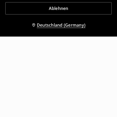
Ablehnen
Deutschland (Germany)
Andere Kunden entschieden sich