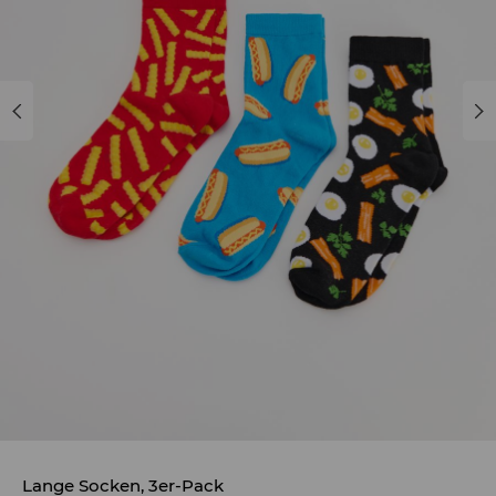
Lange Socken, 3er-Pack