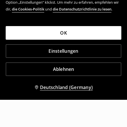
Option „Einstellungen“ klickst. Um mehr zu erfahren, empfehlen wir
dir,
die Cookies-Politik
und
die Datenschutzrichtlinie zu lesen
.
OK
Einstellungen
Ablehnen
Deutschland (Germany)