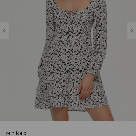
Minikleid