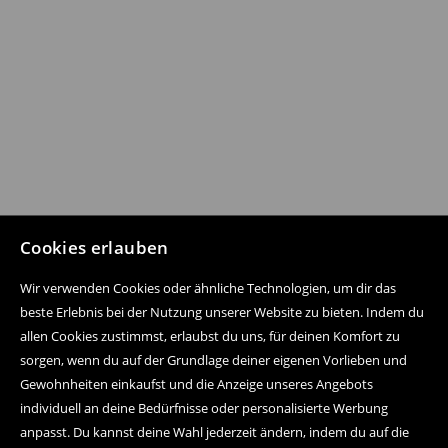
Cookies erlauben
Wir verwenden Cookies oder ähnliche Technologien, um dir das
beste Erlebnis bei der Nutzung unserer Website zu bieten. Indem du
allen Cookies zustimmst, erlaubst du uns, für deinen Komfort zu
sorgen, wenn du auf der Grundlage deiner eigenen Vorlieben und
Gewohnheiten einkaufst und die Anzeige unseres Angebots
individuell an deine Bedürfnisse oder personalisierte Werbung
anpasst. Du kannst deine Wahl jederzeit ändern, indem du auf die