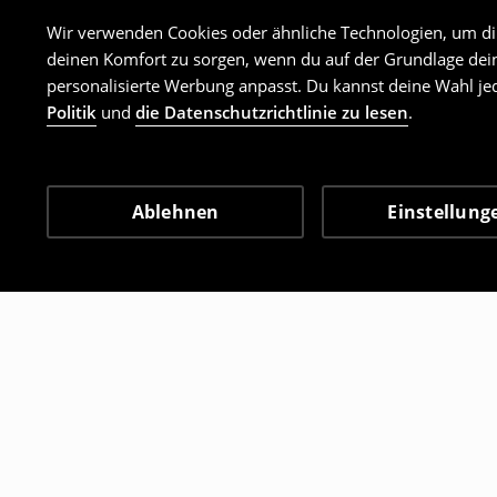
Wir verwenden Cookies oder ähnliche Technologien, um dir 
deinen Komfort zu sorgen, wenn du auf der Grundlage dein
personalisierte Werbung anpasst. Du kannst deine Wahl jed
Politik
und
die Datenschutzrichtlinie zu lesen
.
Ablehnen
Einstellung