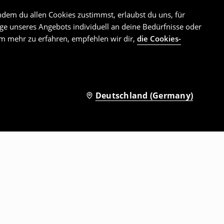
ndem du allen Cookies zustimmst, erlaubst du uns, für
e unseres Angebots individuell an deine Bedürfnisse oder
Um mehr zu erfahren, empfehlen wir dir,
die Cookies-
Deutschland (Germany)