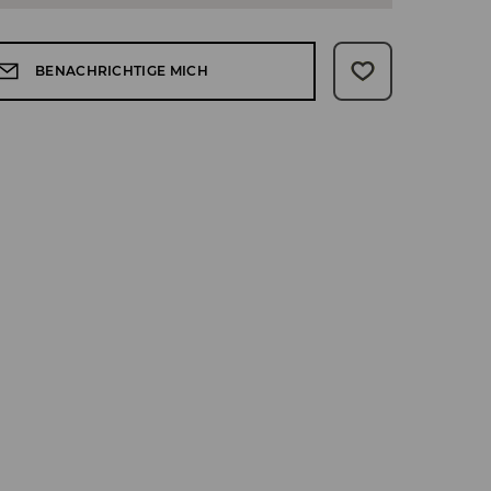
BENACHRICHTIGE MICH