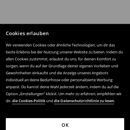
Cookies erlauben
Wir verwenden Cookies oder ähnliche Technologien, um dir das
beste Erlebnis bei der Nutzung unserer Website zu bieten. Indem du
allen Cookies zustimmst, erlaubst du uns, für deinen Komfort zu
sorgen, wenn du auf der Grundlage deiner eigenen Vorlieben und
Gewohnheiten einkaufst und die Anzeige unseres Angebots
individuell an deine Bedürfnisse oder personalisierte Werbung
anpasst. Du kannst deine Wahl jederzeit ändern, indem du auf die
Option „Einstellungen“ klickst. Um mehr zu erfahren, empfehlen wir
dir,
die Cookies-Politik
und
die Datenschutzrichtlinie zu lesen
.
OK