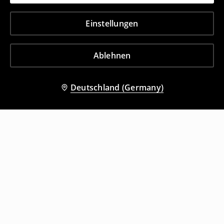
Einstellungen
Ablehnen
Deutschland (Germany)