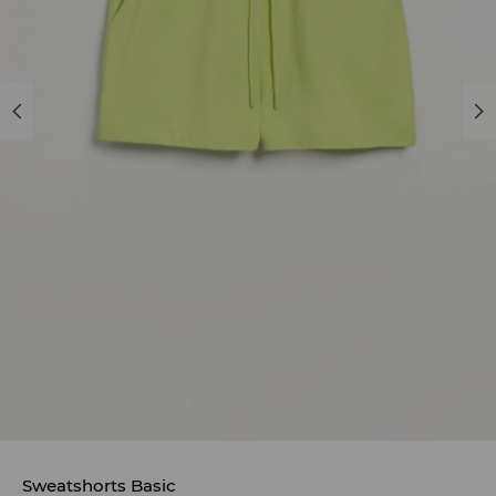
Sweatshorts Basic