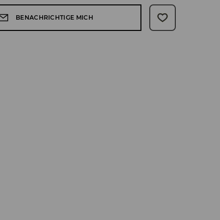
BENACHRICHTIGE MICH