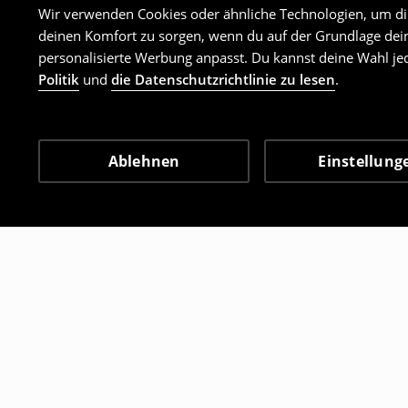
Wir verwenden Cookies oder ähnliche Technologien, um dir 
deinen Komfort zu sorgen, wenn du auf der Grundlage dein
personalisierte Werbung anpasst. Du kannst deine Wahl jed
Politik
und
die Datenschutzrichtlinie zu lesen
.
Ablehnen
Einstellung