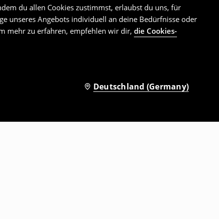
ndem du allen Cookies zustimmst, erlaubst du uns, für
e unseres Angebots individuell an deine Bedürfnisse oder
Um mehr zu erfahren, empfehlen wir dir,
die Cookies-
Deutschland (Germany)