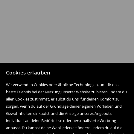
Cookies erlauben
Wir verwenden Cookies oder ähnliche Technologien, um dir das
beste Erlebnis bei der Nutzung unserer Website zu bieten. Indem du
allen Cookies zustimmst, erlaubst du uns, für deinen Komfort zu
sorgen, wenn du auf der Grundlage deiner eigenen Vorlieben und
Gewohnheiten einkaufst und die Anzeige unseres Angebots
individuell an deine Bedürfnisse oder personalisierte Werbung
anpasst. Du kannst deine Wahl jederzeit ändern, indem du auf die