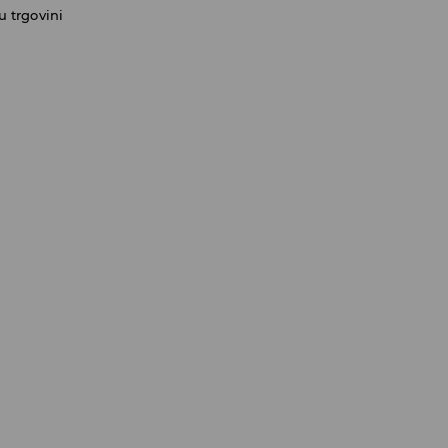
 trgovini