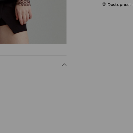
Dostupnost u