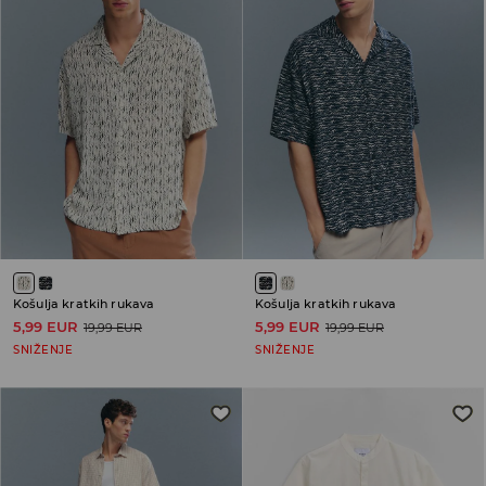
Košulja kratkih rukava
Košulja kratkih rukava
5,99 EUR
5,99 EUR
19,99 EUR
19,99 EUR
SNIŽENJE
SNIŽENJE