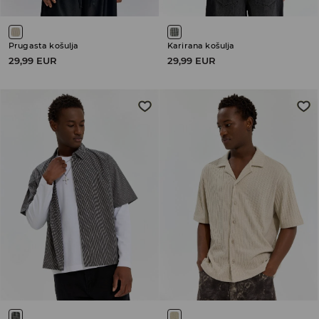
Prugasta košulja
Karirana košulja
29,99 EUR
29,99 EUR