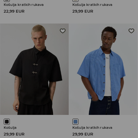
Košulja kratkih rukava
Košulja kratkih rukava
22,99 EUR
29,99 EUR
Košulja
Košulja kratkih rukava
29,99 EUR
29,99 EUR