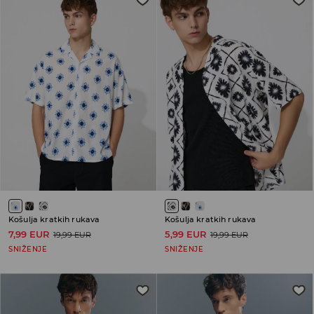
Košulja kratkih rukava
Košulja kratkih rukava
7,99 EUR
5,99 EUR
19,99 EUR
19,99 EUR
SNIŽENJE
SNIŽENJE