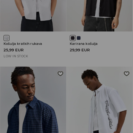
Košulja kratkih rukava
Karirana košulja
25,99 EUR
29,99 EUR
LOW IN STOCK