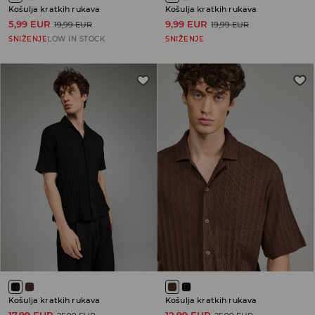
Košulja kratkih rukava
Košulja kratkih rukava
5,99 EUR
9,99 EUR
19,99 EUR
19,99 EUR
SNIŽENJE
LOW IN STOCK
SNIŽENJE
Košulja kratkih rukava
Košulja kratkih rukava