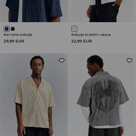
Karirana košulja
Košulja kratkih rukava
29,99 EUR
22,99 EUR