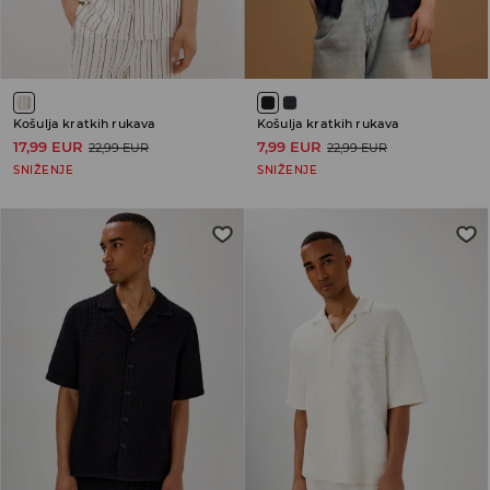
Košulja kratkih rukava
Košulja kratkih rukava
17,99 EUR
7,99 EUR
22,99 EUR
22,99 EUR
SNIŽENJE
SNIŽENJE