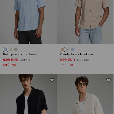
Košulja kratkih rukava
Košulja kratkih rukava
9,99 EUR
9,99 EUR
22,99 EUR
22,99 EUR
SNIŽENJE
SNIŽENJE