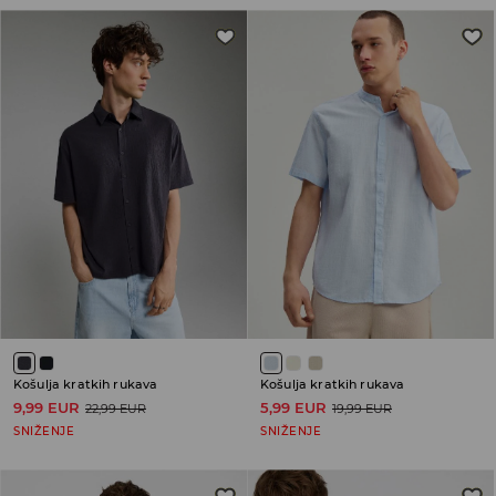
Košulja kratkih rukava
Košulja kratkih rukava
9,99 EUR
5,99 EUR
22,99 EUR
19,99 EUR
SNIŽENJE
SNIŽENJE