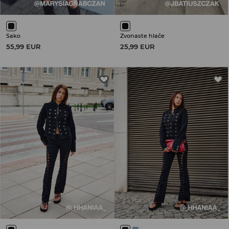
Sako
Zvonaste hlače
55,99 EUR
25,99 EUR