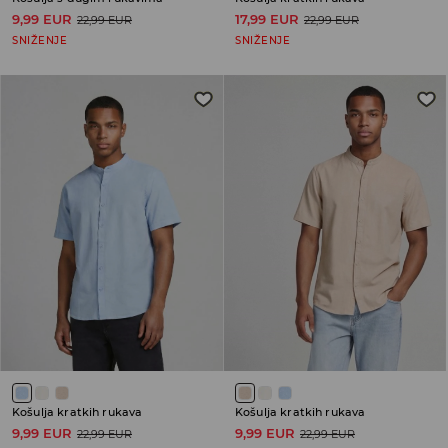
9,99 EUR
17,99 EUR
22,99 EUR
22,99 EUR
SNIŽENJE
SNIŽENJE
Košulja kratkih rukava
Košulja kratkih rukava
9,99 EUR
9,99 EUR
22,99 EUR
22,99 EUR