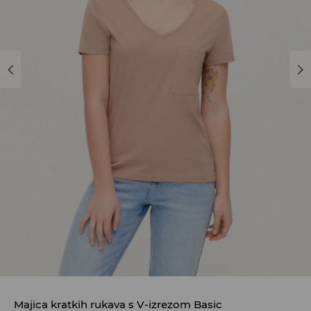
Majica kratkih rukava s V-izrezom Basic