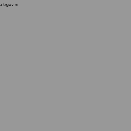
 trgovini