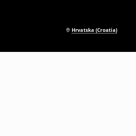
Hrvatska (Croatia)