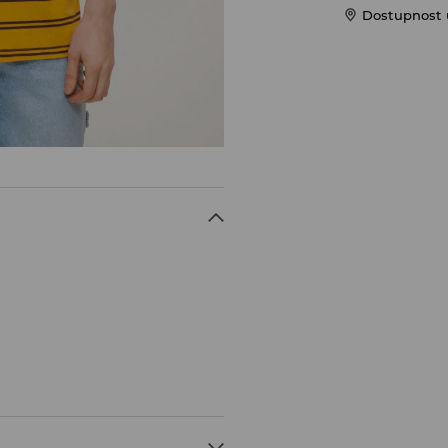
Dostupnost u