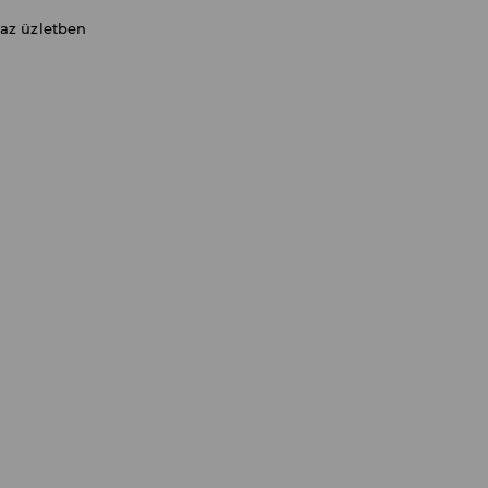
 az üzletben