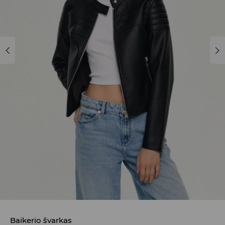
Baikerio švarkas