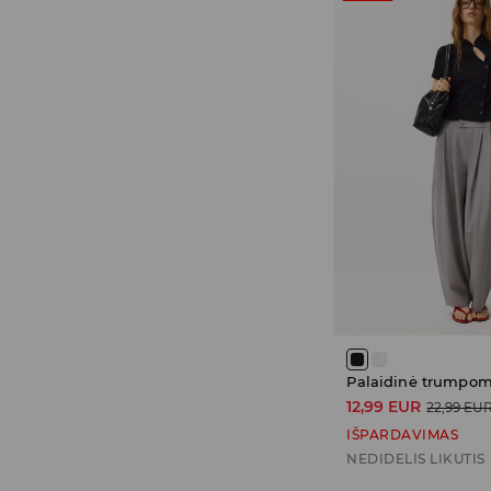
12,99 EUR
22,99 EU
IŠPARDAVIMAS
NEDIDELIS LIKUTIS