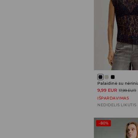
9,99 EUR
17,99 EUR
IŠPARDAVIMAS
NEDIDELIS LIKUTIS
-80%