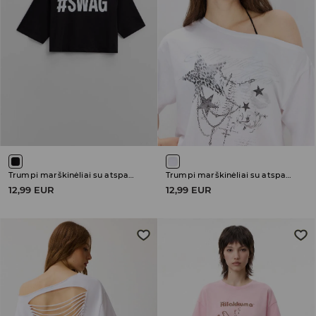
Trumpi marškinėliai su atspaudu
Trumpi marškinėliai su atspaudu
12,99 EUR
12,99 EUR