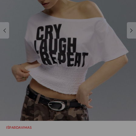
IŠPARDAVIMAS