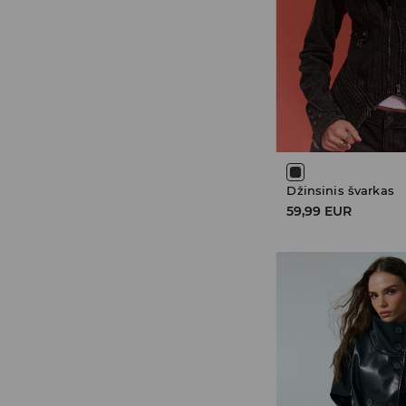
Džinsinis švarkas
59,99 EUR