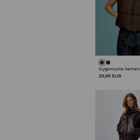
Dygsniuota liemen
29,99 EUR