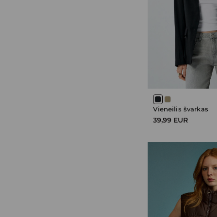
Vieneilis švarkas
39,99 EUR