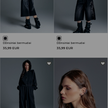
Džinsiniai bermudai
Džinsiniai bermudai
35,99 EUR
35,99 EUR