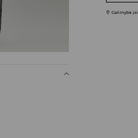
Galimybė įsi