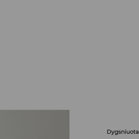
Dygsniuota