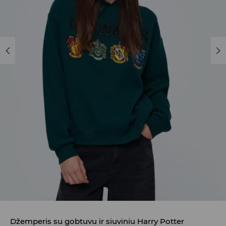
Džemperis su gobtuvu ir siuviniu Harry Potter