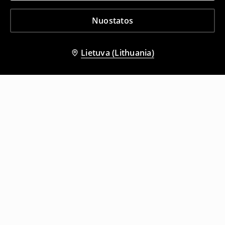
Nuostatos
Lietuva (Lithuania)