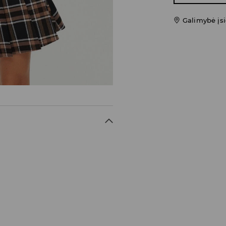
Galimybė įsi