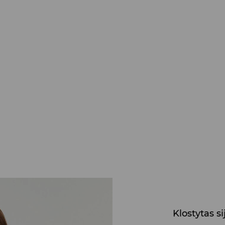
Klostytas s