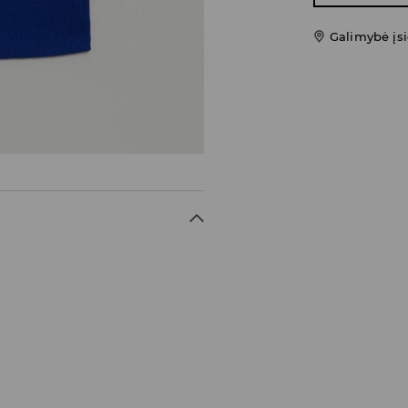
Galimybė įsi