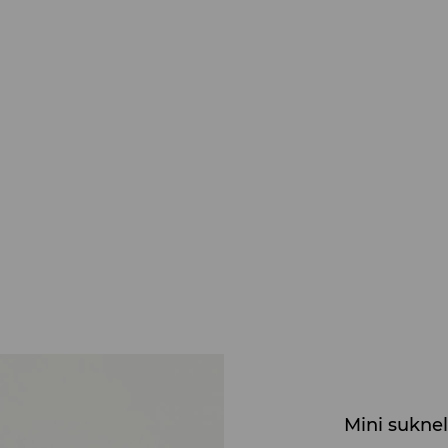
Mini sukne