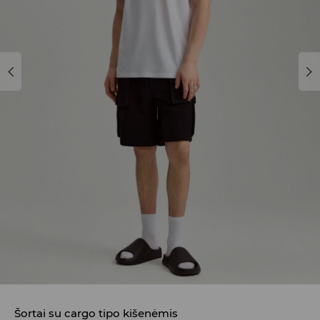
Šortai su cargo tipo kišenėmis