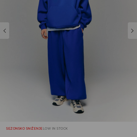
SEZONSKO SNIŽENJE
LOW IN STOCK