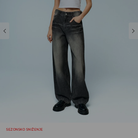
SEZONSKO SNIŽENJE