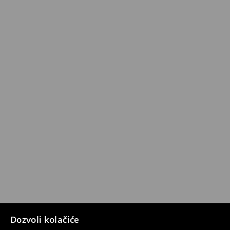
Dozvoli kolačiće