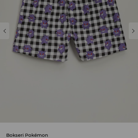
Bokseri Pokémon