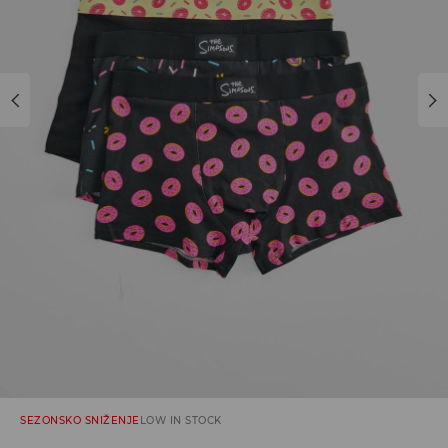
SEZONSKO SNIŽENJE
LOW IN STOCK