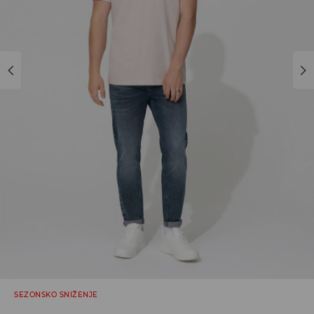
SEZONSKO SNIŽENJE