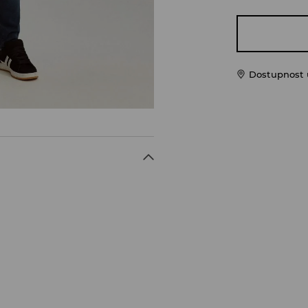
Dostupnost u