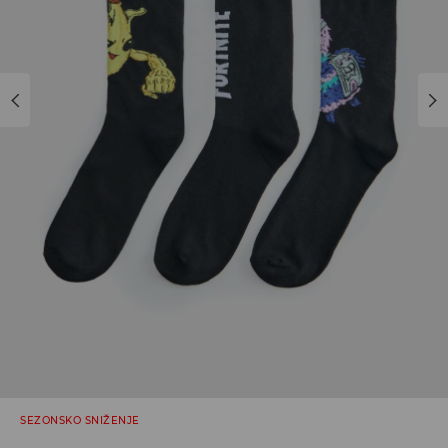
SEZONSKO SNIŽENJE