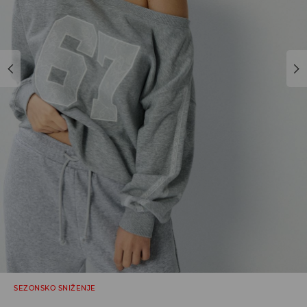
SEZONSKO SNIŽENJE